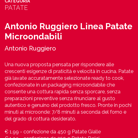
CATEGORIA
PATATE
Antonio Ruggiero Linea Patate
Microondabili
Antonio Ruggiero
Una nuova proposta pensata per rispondere alle
crescenti esigenze di praticità e velocità in cucina. Patate
già lavate accuratamente selezionate ready to cook,
confezionate in un packaging microondabile che
consente una cottura rapida senza sporcare, senza
preparazioni preventive senza rinunciare al gusto
autentico e genuino del prodotto fresco. Pronte in pochi
minuti al microonde: 7/8 minuti a seconda del forno e
del grado di cottura desiderato.
€ 1,99 - confezione da 450 g Patate Gialle