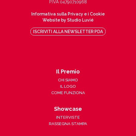
P.IVA 04790710968
Informativa sulla Privacy e i Cookie
Website by Studio Luvié
ISCRIVITI ALLA NEWSLETTER PDA
Il Premio
CHI SIAMO
IL LOGO
COME FUNZIONA
Showcase
INTERVISTE
RASSEGNA STAMPA