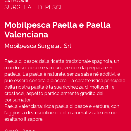
CATEGORIA
SURGELATI DI PESCE
Mobilpesca Paella e Paella
Valenciana
Mobilpesca Surgelati Srl
Paella di pesce: dalla ricetta tradizionale spagnola, un
mix di riso, pesce e verdure, veloce da preparare in
padella. La paella è naturale, senza salse né additivi, e
può essere condita a piacere. La caratteristica principale
della nostra paella è la sua ricchezza di molluschi e
crostacei, aspetto particolarmente gradito dai
consumatori.
Paella valenciana: ricca paella di pesce e verdure, con
l’aggiunta di striscioline di pollo aromatizzate che ne
esaltano il sapore.